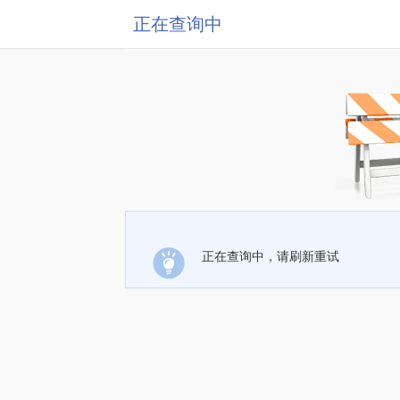
正在查询中
正在查询中，请刷新重试