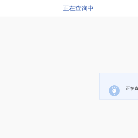
正在查询中
正在