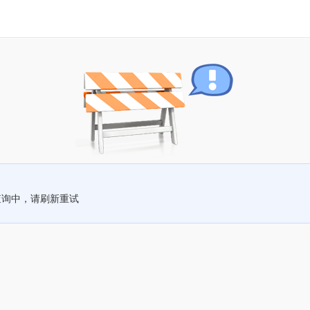
查询中，请刷新重试