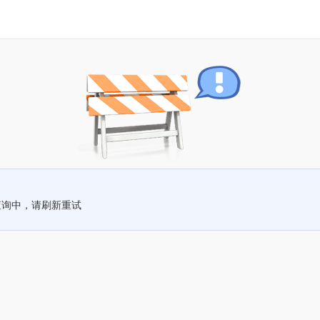
查询中，请刷新重试