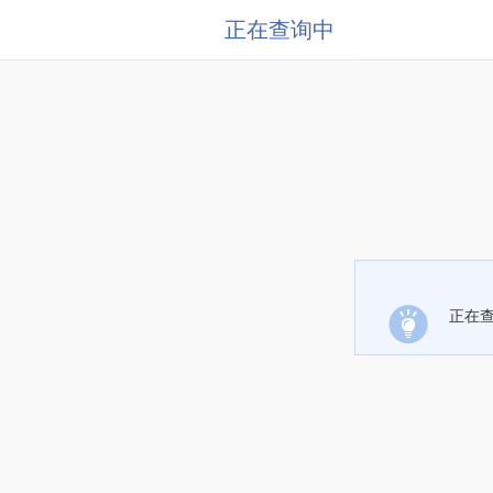
正在查询中
正在