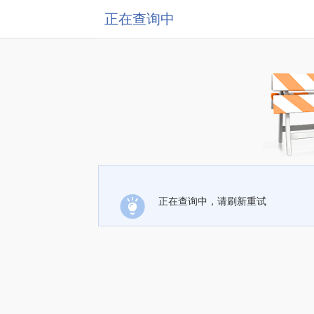
正在查询中
正在查询中，请刷新重试