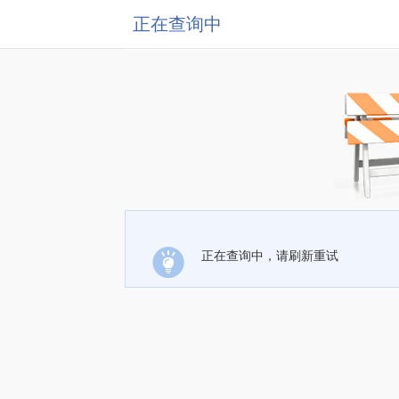
正在查询中
正在查询中，请刷新重试