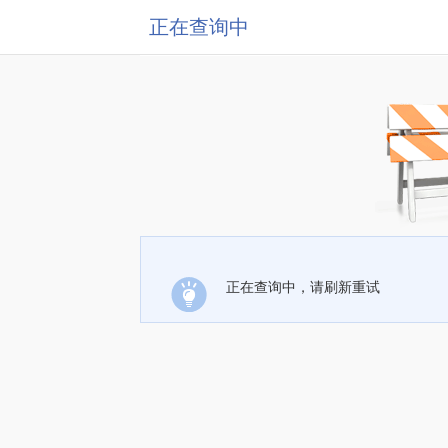
正在查询中
正在查询中，请刷新重试