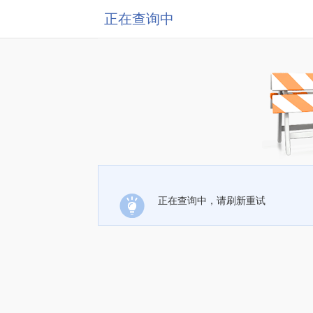
正在查询中
正在查询中，请刷新重试