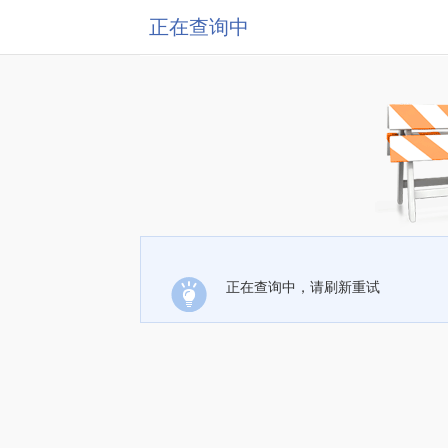
正在查询中
正在查询中，请刷新重试