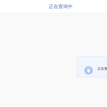
正在查询中
正在