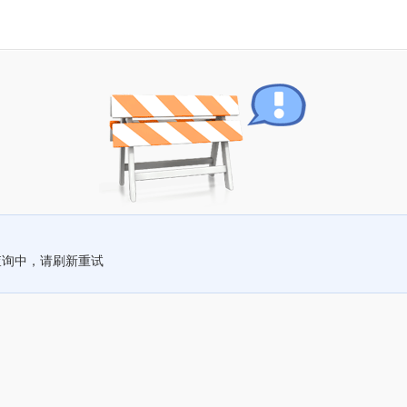
查询中，请刷新重试